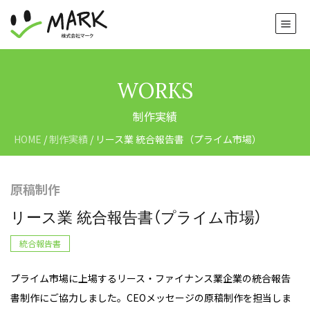
WORKS
制作実績
HOME
/
制作実績
/
リース業 統合報告書（プライム市場）
原稿制作
リース業 統合報告書（プライム市場）
統合報告書
プライム市場に上場するリース・ファイナンス業企業の統合報告
書制作にご協力しました。CEOメッセージの原稿制作を担当しま