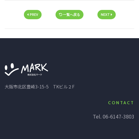
PREV
一覧へ戻る
NEXT
大阪市北区豊崎3-15-5 TKビル２F
CONTACT
Tel. 06-6147-3803