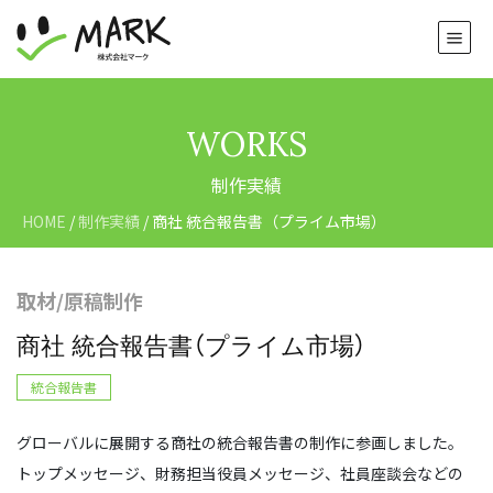
WORKS
制作実績
HOME
/
制作実績
/
商社 統合報告書（プライム市場）
取材/原稿制作
商社 統合報告書（プライム市場）
統合報告書
グローバルに展開する商社の統合報告書の制作に参画しました。
トップメッセージ、財務担当役員メッセージ、社員座談会などの